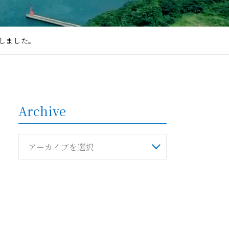
始しました。
Archive