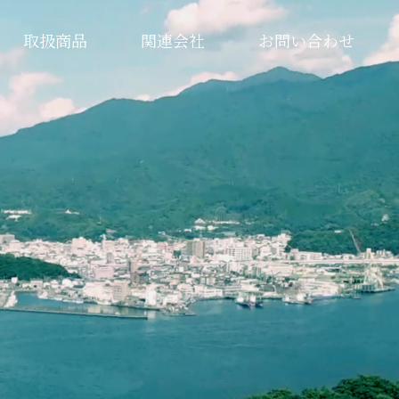
取扱商品
関連会社
お問い合わせ