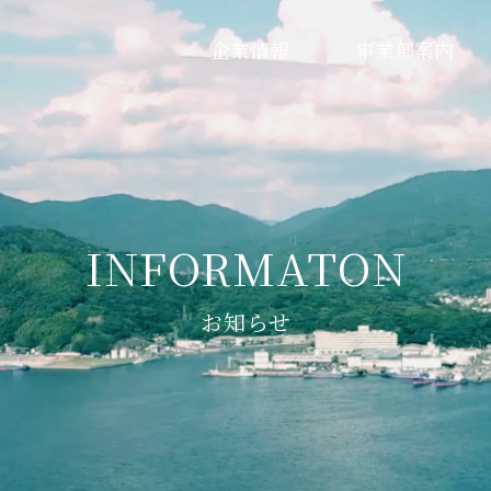
企業情報
事業部案内
お知らせ