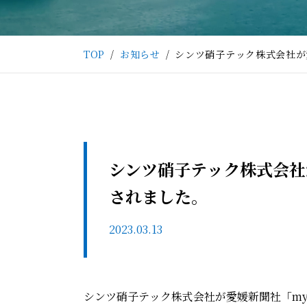
TOP
お知らせ
シンツ硝子テック株式会社が愛
シンツ硝子テック株式会社が愛
されました。
2023.03.13
シンツ硝子テック株式会社が愛媛新聞社「my f