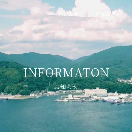
企業情報
事業部案内
お知らせ