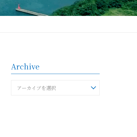
Archive