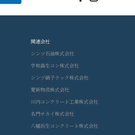
関連会社
シンツ石油株式会社
宇和島生コン株式会社
シンツ硝子テック株式会社
愛新物流株式会社
川内コンクリート工業株式会社
名門サカイ株式会社
八幡浜生コンクリート株式会社