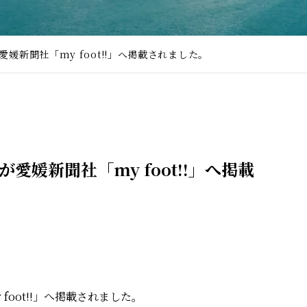
媛新聞社「my foot!!」へ掲載されました。
媛新聞社「my foot!!」へ掲載
oot!!」へ掲載されました。