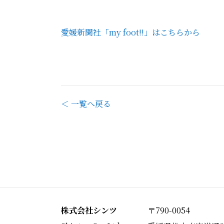
愛媛新聞社「my foot!!」はこちらから
＜ 一覧へ戻る
株式会社シンツ
〒790-0054