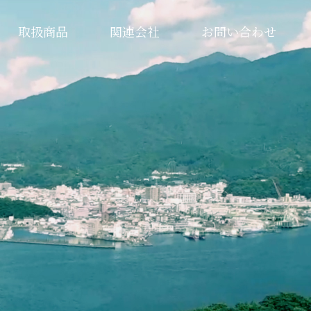
取扱商品
関連会社
お問い合わせ