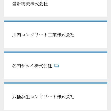
愛新物流株式会社
川内コンクリート工業株式会社
名門サカイ株式会社
八幡浜生コンクリート株式会社