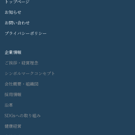
トップページ
お知らせ
お問い合わせ
プライバシーポリシー
企業情報
ご挨拶・経営理念
シンボルマークコンセプト
会社概要・組織図
採用情報
沿革
SDGsへの取り組み
健康経営