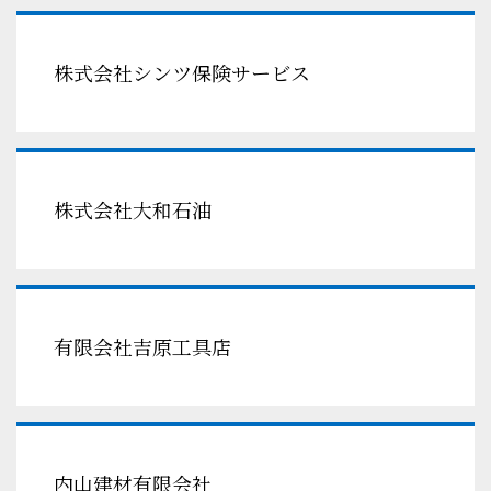
株式会社シンツ保険サービス
株式会社大和石油
有限会社吉原工具店
内山建材有限会社