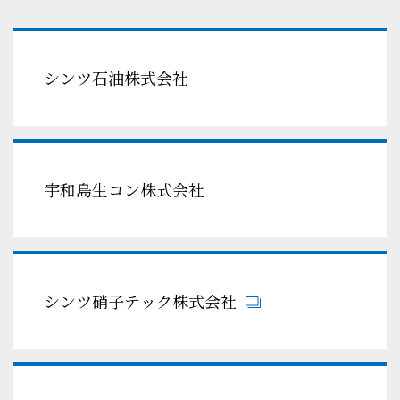
シンツ石油株式会社
宇和島生コン株式会社
シンツ硝子テック株式会社