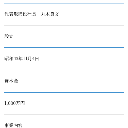
代表取締役社長 丸木良文
設立
昭和43年11月4日
資本金
1,000万円
事業内容