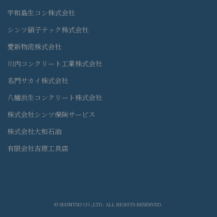
宇和島生コン株式会社
シンツ硝子テック株式会社
愛新物流株式会社
川内コンクリート工業株式会社
名門サカイ株式会社
八幡浜生コンクリート株式会社
株式会社シンツ保険サービス
株式会社大和石油
有限会社吉原工具店
© SHINTSU CO.,LTD. ALL RIGHTS RESERVED.