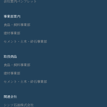
会社案内パンフレット
事業部案内
食品・飼料事業部
建材事業部
セメント・土木・砕石事業部
取扱商品
食品・飼料事業部
建材事業部
セメント・土木・砕石事業部
関連会社
シンツ石油株式会社