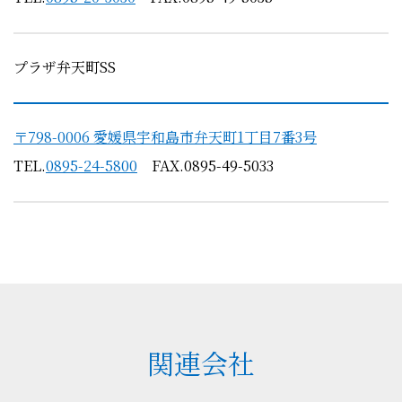
プラザ弁天町SS
〒798-0006 愛媛県宇和島市弁天町1丁目7番3号
TEL.
0895-24-5800
FAX.0895-49-5033
関連会社