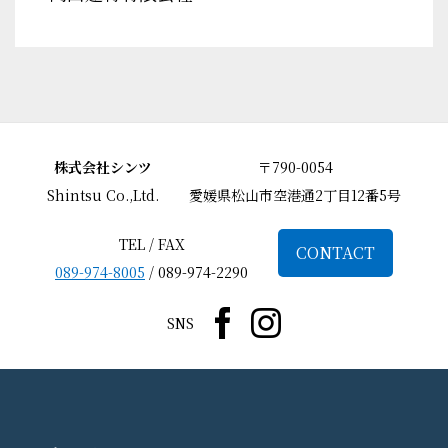
株式会社シンツ
〒790-0054
Shintsu Co.,Ltd.
愛媛県松山市空港通2丁目12番5号
TEL / FAX
CONTACT
089-974-8005
/ 089-974-2290
SNS