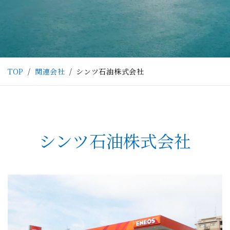
TOP
関連会社
シンツ石油株式会社
シンツ石油株式会社